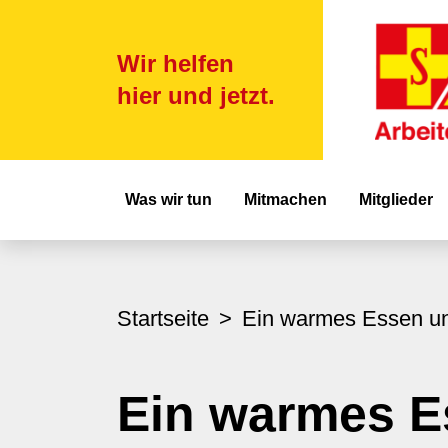
Wir helfen
hier und jetzt.
Hauptnavigat
Was wir tun
Mitmachen
Mitglieder
Startseite
Ein warmes Essen un
Ein warmes E