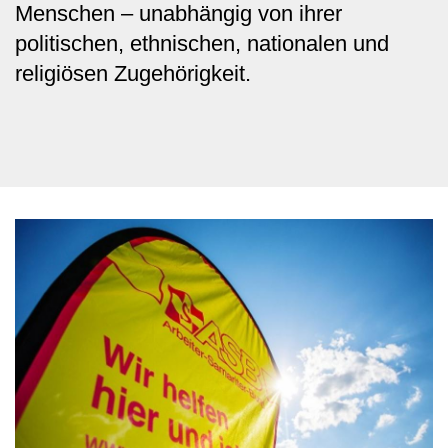
Menschen – unabhängig von ihrer
politischen, ethnischen, nationalen und
religiösen Zugehörigkeit.