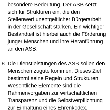
besondere Bedeutung. Der ASB setzt
sich für Strukturen ein, die den
Stellenwert unentgeltlicher Bürgerarbeit
in der Gesellschaft stärken. Ein wichtiger
Bestandteil ist hierbei auch die Förderung
junger Menschen und ihre Heranführung
an den ASB.
Die Dienstleistungen des ASB sollen den
Menschen zugute kommen. Dieses Ziel
bestimmt seine Regeln und Strukturen.
Wesentliche Elemente sind die
Rahmenvorgaben zur wirtschaftlichen
Transparenz und die Selbstverpflichtung
zur Einhaltung eines Ehrenkodex.