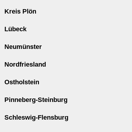
Kreis Plön
Lübeck
Neumünster
Nordfriesland
Ostholstein
Pinneberg-Steinburg
Schleswig-Flensburg