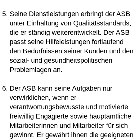
Seine Dienstleistungen erbringt der ASB
unter Einhaltung von Qualitätsstandards,
die er ständig weiterentwickelt. Der ASB
passt seine Hilfeleistungen fortlaufend
den Bedürfnissen seiner Kunden und den
sozial- und gesundheitspolitischen
Problemlagen an.
Der ASB kann seine Aufgaben nur
verwirklichen, wenn er
verantwortungsbewusste und motivierte
freiwillig Engagierte sowie hauptamtliche
Mitarbeiterinnen und Mitarbeiter für sich
gewinnt. Er gewährt ihnen die geeigneten