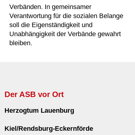
Verbänden. In gemeinsamer
Verantwortung für die sozialen Belange
soll die Eigenständigkeit und
Unabhängigkeit der Verbände gewahrt
bleiben.
Der ASB vor Ort
Herzogtum Lauenburg
Kiel/Rendsburg-Eckernförde