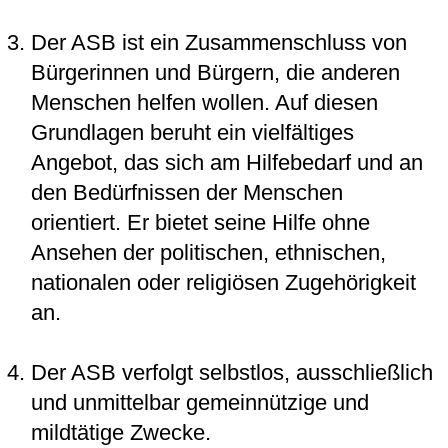
Der ASB ist ein Zusammenschluss von
Bürgerinnen und Bürgern, die anderen
Menschen helfen wollen. Auf diesen
Grundlagen beruht ein vielfältiges
Angebot, das sich am Hilfebedarf und an
den Bedürfnissen der Menschen
orientiert. Er bietet seine Hilfe ohne
Ansehen der politischen, ethnischen,
nationalen oder religiösen Zugehörigkeit
an.
Der ASB verfolgt selbstlos, ausschließlich
und unmittelbar gemeinnützige und
mildtätige Zwecke.