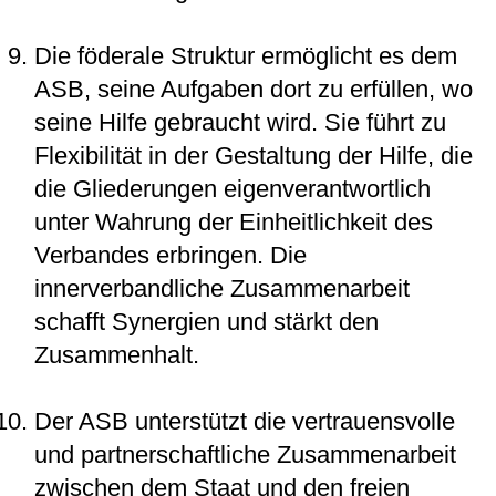
Die föderale Struktur ermöglicht es dem
ASB, seine Aufgaben dort zu erfüllen, wo
seine Hilfe gebraucht wird. Sie führt zu
Flexibilität in der Gestaltung der Hilfe, die
die Gliederungen eigenverantwortlich
unter Wahrung der Einheitlichkeit des
Verbandes erbringen. Die
innerverbandliche Zusammenarbeit
schafft Synergien und stärkt den
Zusammenhalt.
Der ASB unterstützt die vertrauensvolle
und partnerschaftliche Zusammenarbeit
zwischen dem Staat und den freien