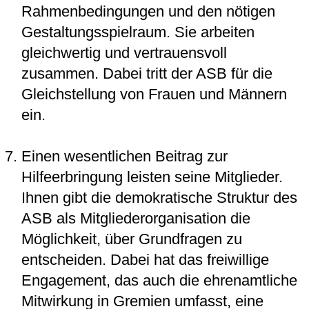
Rahmenbedingungen und den nötigen
Gestaltungsspielraum. Sie arbeiten
gleichwertig und vertrauensvoll
zusammen. Dabei tritt der ASB für die
Gleichstellung von Frauen und Männern
ein.
Einen wesentlichen Beitrag zur
Hilfeerbringung leisten seine Mitglieder.
Ihnen gibt die demokratische Struktur des
ASB als Mitgliederorganisation die
Möglichkeit, über Grundfragen zu
entscheiden. Dabei hat das freiwillige
Engagement, das auch die ehrenamtliche
Mitwirkung in Gremien umfasst, eine