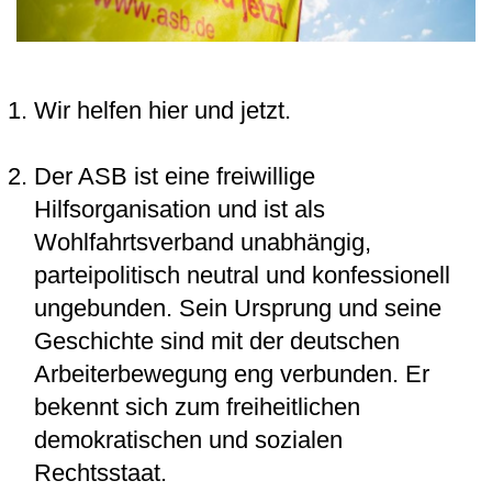
Wir helfen hier und jetzt.
Der ASB ist eine freiwillige
Hilfsorganisation und ist als
Wohlfahrtsverband unabhängig,
parteipolitisch neutral und konfessionell
ungebunden. Sein Ursprung und seine
Geschichte sind mit der deutschen
Arbeiterbewegung eng verbunden. Er
bekennt sich zum freiheitlichen
demokratischen und sozialen
Rechtsstaat.