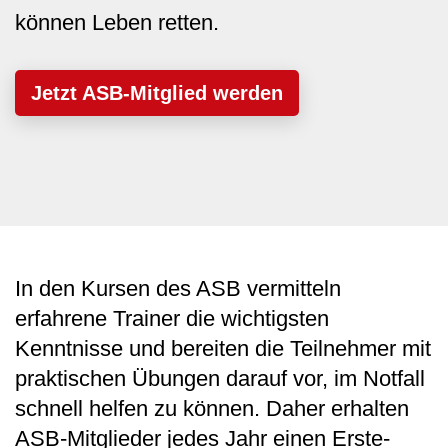
können Leben retten.
Jetzt ASB-Mitglied werden
In den Kursen des ASB vermitteln
erfahrene Trainer die wichtigsten
Kenntnisse und bereiten die Teilnehmer mit
praktischen Übungen darauf vor, im Notfall
schnell helfen zu können. Daher erhalten
ASB-Mitglieder jedes Jahr einen Erste-