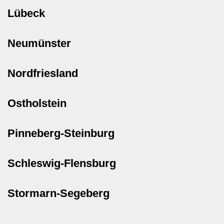
Lübeck
Neumünster
Nordfriesland
Ostholstein
Pinneberg-Steinburg
Schleswig-Flensburg
Stormarn-Segeberg