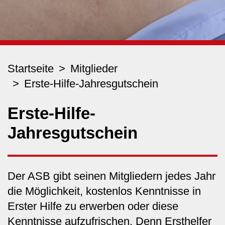
Startseite
Mitglieder
Erste-Hilfe-Jahresgutschein
Erste-Hilfe-
Jahresgutschein
Der ASB gibt seinen Mitgliedern jedes Jahr
die Möglichkeit, kostenlos Kenntnisse in
Erster Hilfe zu erwerben oder diese
Kenntnisse aufzufrischen. Denn Ersthelfer