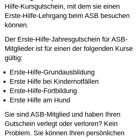
Hilfe-Kursgutschein, mit dem sie einen
Erste-Hilfe-Lehrgang beim ASB besuchen
können.
Der Erste-Hilfe-Jahresgutschein für ASB-
Mitglieder ist für einen der folgenden Kurse
gültig:
Erste-Hilfe-Grundausbildung
Erste Hilfe bei Kindernotfällen
Erste-Hilfe-Fortbildung
Erste Hilfe am Hund
Sie sind ASB-Mitglied und haben Ihren
Gutschein verlegt oder verloren? Kein
Problem. Sie können Ihren persönlichen