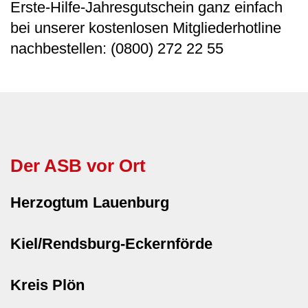
Erste-Hilfe-Jahresgutschein ganz einfach
bei unserer kostenlosen Mitgliederhotline
nachbestellen: (0800) 272 22 55
Der ASB vor Ort
Herzogtum Lauenburg
Kiel/Rendsburg-Eckernförde
Kreis Plön