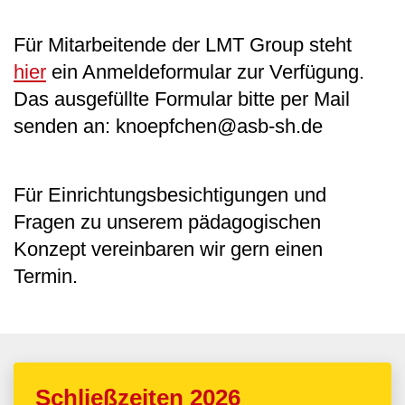
Für Mitarbeitende der LMT Group steht
hier
ein Anmeldeformular zur Verfügung.
Das ausgefüllte Formular bitte per Mail
senden an: knoepfchen@asb-sh.de
Für Einrichtungsbesichtigungen und
Fragen zu unserem pädagogischen
Konzept vereinbaren wir gern einen
Termin.
Schließzeiten 2026