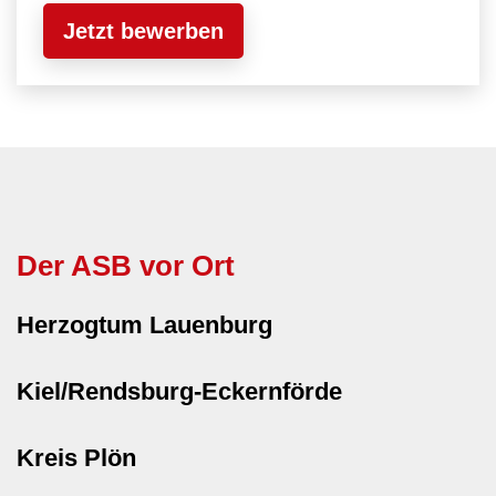
Jetzt bewerben
Der ASB vor Ort
Herzogtum Lauenburg
Kiel/Rendsburg-Eckernförde
Kreis Plön