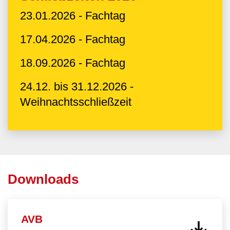
23.01.2026 - Fachtag
17.04.2026 - Fachtag
18.09.2026 - Fachtag
24.12. bis 31.12.2026 -
Weihnachtsschließzeit
Downloads
AVB