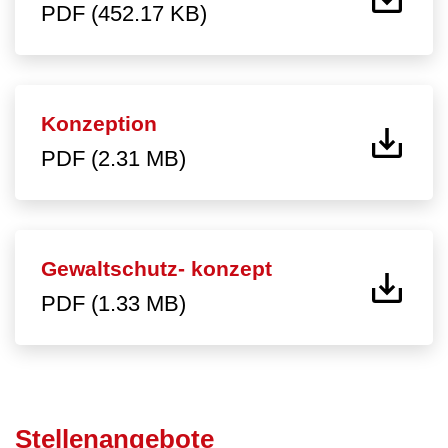
PDF (452.17 KB)
Konzeption
PDF (2.31 MB)
Gewaltschutz- konzept
PDF (1.33 MB)
Stellenangebote