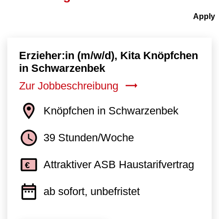
Erzieher:in (m/w/d), Kita Knöpfchen
in Schwarzenbek
Zur Jobbeschreibung
Knöpfchen in Schwarzenbek
39 Stunden/Woche
Attraktiver ASB Haustarifvertrag
ab sofort, unbefristet