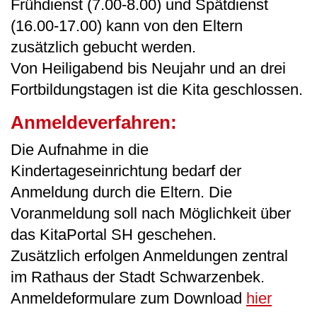
Frühdienst (7.00-8.00) und Spätdienst
(16.00-17.00) kann von den Eltern
zusätzlich gebucht werden.
Von Heiligabend bis Neujahr und an drei
Fortbildungstagen ist die Kita geschlossen.
Anmeldeverfahren:
Die Aufnahme in die
Kindertageseinrichtung bedarf der
Anmeldung durch die Eltern. Die
Voranmeldung soll nach Möglichkeit über
das KitaPortal SH geschehen.
Zusätzlich erfolgen Anmeldungen zentral
im Rathaus der Stadt Schwarzenbek.
Anmeldeformulare zum Download
hier