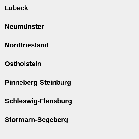
Lübeck
Neumünster
Nordfriesland
Ostholstein
Pinneberg-Steinburg
Schleswig-Flensburg
Stormarn-Segeberg