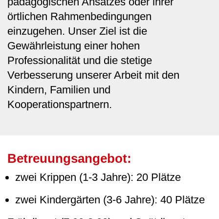
pädagogischen Ansatzes oder ihrer
örtlichen Rahmenbedingungen
einzugehen. Unser Ziel ist die
Gewährleistung einer hohen
Professionalität und die stetige
Verbesserung unserer Arbeit mit den
Kindern, Familien und
Kooperationspartnern.
Betreuungsangebot:
zwei Krippen (1-3 Jahre): 20 Plätze
zwei Kindergärten (3-6 Jahre): 40 Plätze