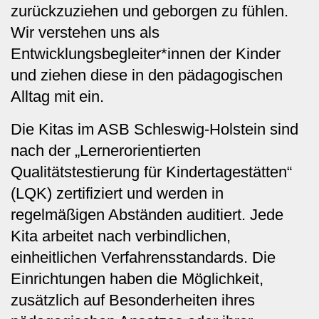
zurückzuziehen und geborgen zu fühlen.
Wir verstehen uns als
Entwicklungsbegleiter*innen der Kinder
und ziehen diese in den pädagogischen
Alltag mit ein.
Die Kitas im ASB Schleswig-Holstein sind
nach der „Lernerorientierten
Qualitätstestierung für Kindertagestätten“
(LQK) zertifiziert und werden in
regelmäßigen Abständen auditiert. Jede
Kita arbeitet nach verbindlichen,
einheitlichen Verfahrensstandards. Die
Einrichtungen haben die Möglichkeit,
zusätzlich auf Besonderheiten ihres