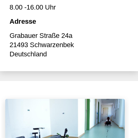
8.00 -16.00 Uhr
Adresse
Grabauer Straße 24a
21493
Schwarzenbek
Deutschland