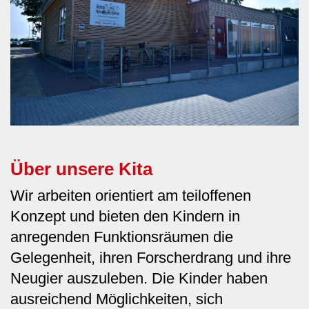
Über unsere Kita
Wir arbeiten orientiert am teiloffenen
Konzept und bieten den Kindern in
anregenden Funktionsräumen die
Gelegenheit, ihren Forscherdrang und ihre
Neugier auszuleben. Die Kinder haben
ausreichend Möglichkeiten, sich