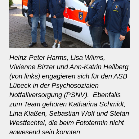
Heinz-Peter Harms, Lisa Wilms,
Vivienne Birzer und Ann-Katrin Hellberg
(von links) engagieren sich für den ASB
Lübeck in der Psychosozialen
Notfallversorgung (PSNV). Ebenfalls
zum Team gehören Katharina Schmidt,
Lina Klaßen, Sebastian Wolf und Stefan
Westfechtel, die beim Fototermin nicht
anwesend sein konnten.