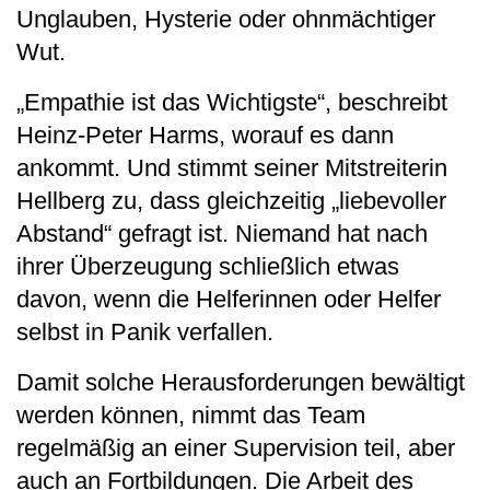
Unglauben, Hysterie oder ohnmächtiger
Wut.
„Empathie ist das Wichtigste“, beschreibt
Heinz-Peter Harms, worauf es dann
ankommt. Und stimmt seiner Mitstreiterin
Hellberg zu, dass gleichzeitig „liebevoller
Abstand“ gefragt ist. Niemand hat nach
ihrer Überzeugung schließlich etwas
davon, wenn die Helferinnen oder Helfer
selbst in Panik verfallen.
Damit solche Herausforderungen bewältigt
werden können, nimmt das Team
regelmäßig an einer Supervision teil, aber
auch an Fortbildungen. Die Arbeit des