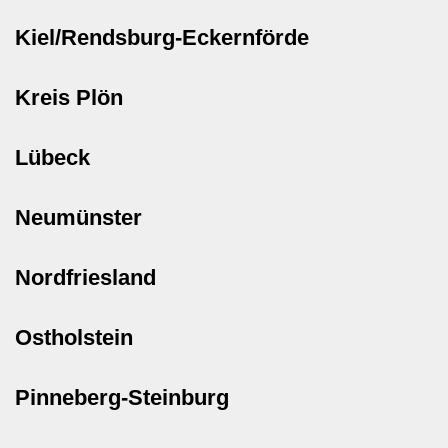
Kiel/Rendsburg-Eckernförde
Kreis Plön
Lübeck
Neumünster
Nordfriesland
Ostholstein
Pinneberg-Steinburg