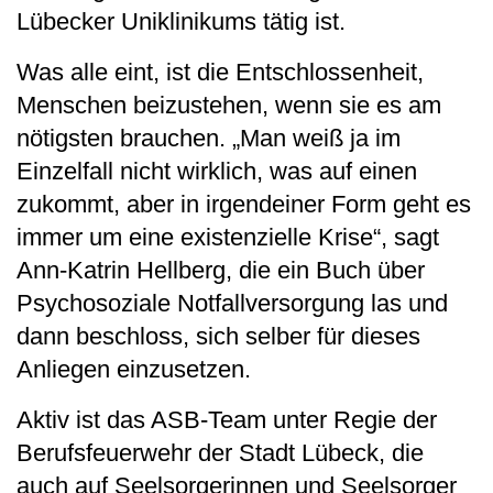
Lübecker Uniklinikums tätig ist.
Was alle eint, ist die Entschlossenheit,
Menschen beizustehen, wenn sie es am
nötigsten brauchen. „Man weiß ja im
Einzelfall nicht wirklich, was auf einen
zukommt, aber in irgendeiner Form geht es
immer um eine existenzielle Krise“, sagt
Ann-Katrin Hellberg, die ein Buch über
Psychosoziale Notfallversorgung las und
dann beschloss, sich selber für dieses
Anliegen einzusetzen.
Aktiv ist das ASB-Team unter Regie der
Berufsfeuerwehr der Stadt Lübeck, die
auch auf Seelsorgerinnen und Seelsorger