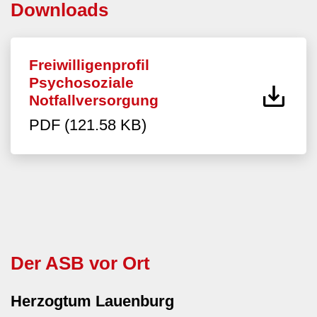
Downloads
Freiwilligenprofil
Psychosoziale
Notfallversorgung
PDF (121.58 KB)
Der ASB vor Ort
Herzogtum Lauenburg