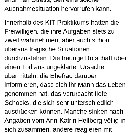
Ausnahmesituation hervorrufen kann.
Innerhalb des KIT-Praktikums hatten die
Freiwilligen, die ihre Aufgaben stets zu
zweit wahrnehmen, aber auch schon
überaus tragische Situationen
durchzustehen. Die traurige Botschaft über
einen Tod aus ungeklärter Ursache
übermitteln, die Ehefrau darüber
informieren, dass sich ihr Mann das Leben
genommen hat, das verursacht tiefe
Schocks, die sich sehr unterschiedlich
ausdrücken können. Manche sinken nach
Angaben vom Ann-Katrin Hellberg völlig in
sich zusammen, andere reagieren mit