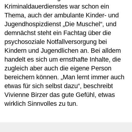
Kriminaldauerdienstes war schon ein
Thema, auch der ambulante Kinder- und
Jugendhospizdienst „Die Muschel“, und
demnächst steht ein Fachtag über die
psychosoziale Notfallversorgung bei
Kindern und Jugendlichen an. Bei alldem
handelt es sich um ernsthafte Inhalte, die
zugleich aber auch die eigene Person
bereichern können. „Man lernt immer auch
etwas für sich selbst dazu“, beschreibt
Vivienne Birzer das gute Gefühl, etwas
wirklich Sinnvolles zu tun.