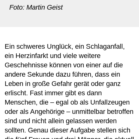
Foto: Martin Geist
Ein schweres Unglück, ein Schlaganfall,
ein Herzinfarkt und viele weitere
Geschehnisse können von einer auf die
andere Sekunde dazu führen, dass ein
Leben in große Gefahr gerät oder ganz
erlischt. Fast immer gibt es dann
Menschen, die – egal ob als Unfallzeugen
oder als Angehörige – unmittelbar betroffen
sind und nicht allein gelassen werden
sollten. Genau dieser Aufgabe stellen sich