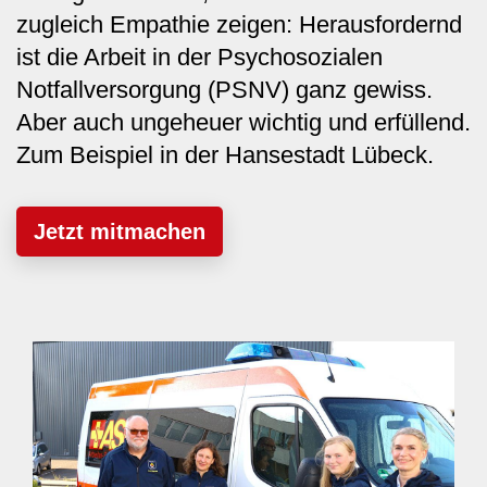
zugleich Empathie zeigen: Herausfordernd
ist die Arbeit in der Psychosozialen
Notfallversorgung (PSNV) ganz gewiss.
Aber auch ungeheuer wichtig und erfüllend.
Zum Beispiel in der Hansestadt Lübeck.
Jetzt mitmachen