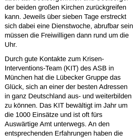
der beiden großen Kirchen zurückgreifen
kann. Jeweils über sieben Tage erstreckt
sich dabei eine Dienstwoche, abrufbar sein
müssen die Freiwilligen dann rund um die
Uhr.
Durch gute Kontakte zum Krisen-
Interventions-Team (KIT) des ASB in
München hat die Lübecker Gruppe das
Glück, sich an einer der besten Adressen
in ganz Deutschland aus- und weiterbilden
zu können. Das KIT bewältigt im Jahr um
die 1000 Einsätze und ist oft fürs
Auswärtige Amt unterwegs. An den
entsprechenden Erfahrungen haben die