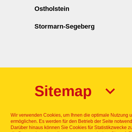
Ostholstein
Stormarn-Segeberg
Sitemap
Wir verwenden Cookies, um Ihnen die optimale Nutzung u
ermöglichen. Es werden für den Betrieb der Seite notwend
Darüber hinaus können Sie Cookies für Statistikzwecke z