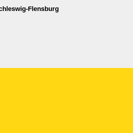
chleswig-Flensburg