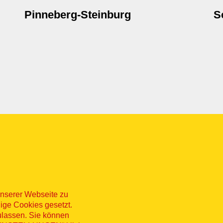
Pinneberg-Steinburg
S
nserer Webseite zu
ige Cookies gesetzt.
ulassen. Sie können