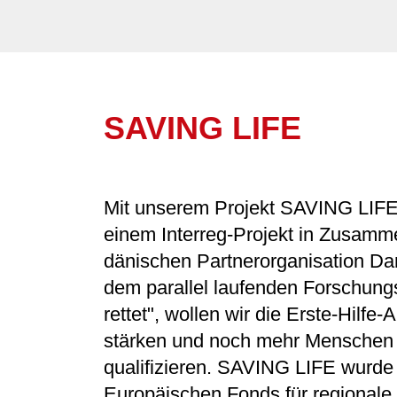
SAVING LIFE
Mit unserem Projekt SAVING LIFE
einem Interreg-Projekt in Zusamme
dänischen Partnerorganisation Da
dem parallel laufenden Forschung
rettet", wollen wir die Erste-Hilfe
stärken und noch mehr Menschen 
qualifizieren. SAVING LIFE wurde 
Europäischen Fonds für regionale 