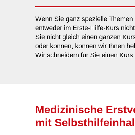
Wenn Sie ganz spezielle Themen 
entweder im Erste-Hilfe-Kurs nicht 
Sie nicht gleich einen ganzen Ku
oder können, können wir Ihnen hel
Wir schneidern für Sie einen Kur
Medizinische Erst
mit Selbsthilfeinh