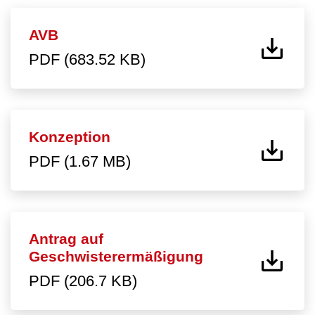
AVB
PDF (683.52 KB)
Konzeption
PDF (1.67 MB)
Antrag auf
Geschwisterermäßigung
PDF (206.7 KB)