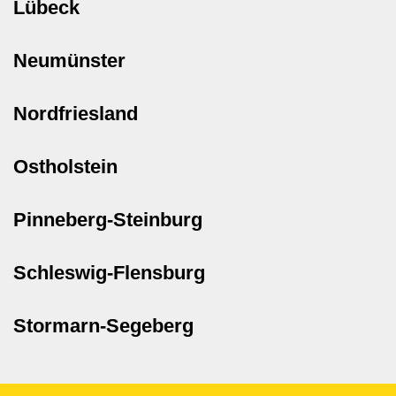
Lübeck
Neumünster
Nordfriesland
Ostholstein
Pinneberg-Steinburg
Schleswig-Flensburg
Stormarn-Segeberg