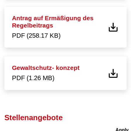
Antrag auf Ermäßigung des
Regelbeitrags
PDF (258.17 KB)
Gewaltschutz- konzept
PDF (1.26 MB)
Stellenangebote