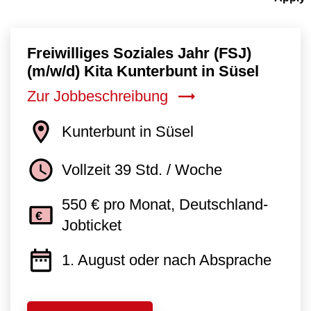
Freiwilliges Soziales Jahr (FSJ)
(m/w/d) Kita Kunterbunt in Süsel
Zur Jobbeschreibung
Kunterbunt in Süsel
Vollzeit 39 Std. / Woche
550 € pro Monat, Deutschland-
Jobticket
1. August oder nach Absprache