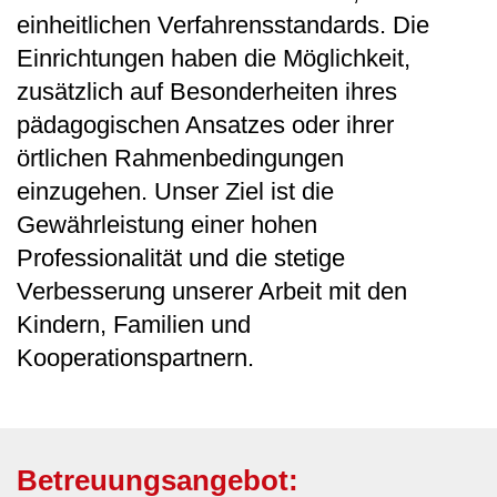
einheitlichen Verfahrensstandards. Die
Einrichtungen haben die Möglichkeit,
zusätzlich auf Besonderheiten ihres
pädagogischen Ansatzes oder ihrer
örtlichen Rahmenbedingungen
einzugehen. Unser Ziel ist die
Gewährleistung einer hohen
Professionalität und die stetige
Verbesserung unserer Arbeit mit den
Kindern, Familien und
Kooperationspartnern.
Betreuungsangebot: