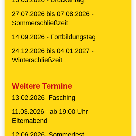
27.07.2026 bis 07.08.2026 -
Sommerschließzeit
14.09.2026 - Fortbildungstag
24.12.2026 bis 04.01.2027 -
Winterschließzeit
Weitere Termine
13.02.2026- Fasching
11.03.2026 - ab 19:00 Uhr
Elternabend
12.06.2026- Sommerfest