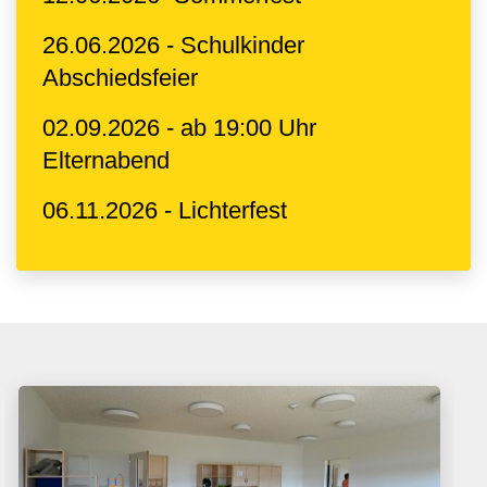
26.06.2026 - Schulkinder
Abschiedsfeier
02.09.2026 - ab 19:00 Uhr
Elternabend
06.11.2026 - Lichterfest