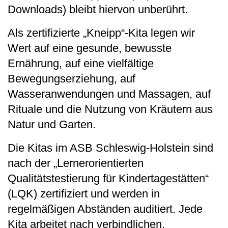
Downloads) bleibt hiervon unberührt.
Als zertifizierte „Kneipp“-Kita legen wir
Wert auf eine gesunde, bewusste
Ernährung, auf eine vielfältige
Bewegungserziehung, auf
Wasseranwendungen und Massagen, auf
Rituale und die Nutzung von Kräutern aus
Natur und Garten.
Die Kitas im ASB Schleswig-Holstein sind
nach der „Lernerorientierten
Qualitätstestierung für Kindertagestätten“
(LQK) zertifiziert und werden in
regelmäßigen Abständen auditiert. Jede
Kita arbeitet nach verbindlichen,