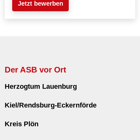
Jetzt bewerben
Der ASB vor Ort
Herzogtum Lauenburg
Kiel/Rendsburg-Eckernförde
Kreis Plön