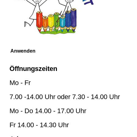
Öffnungszeiten
Mo - Fr
7.00 -14.00 Uhr oder 7.30 - 14.00 Uhr
Mo - Do 14.00 - 17.00 Uhr
Fr 14.00 - 14.30 Uhr