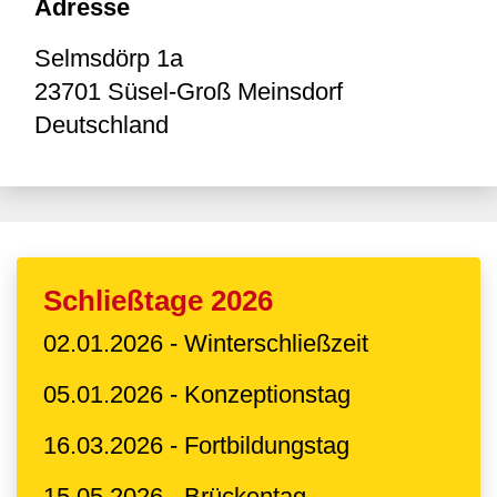
Adresse
Selmsdörp 1a
23701
Süsel-Groß Meinsdorf
Deutschland
Schließtage 2026
02.01.2026 - Winterschließzeit
05.01.2026 - Konzeptionstag
16.03.2026 - Fortbildungstag
15.05.2026 - Brückentag