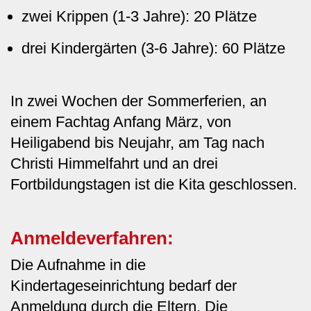
zwei Krippen (1-3 Jahre): 20 Plätze
drei Kindergärten (3-6 Jahre): 60 Plätze
In zwei Wochen der Sommerferien, an
einem Fachtag Anfang März, von
Heiligabend bis Neujahr, am Tag nach
Christi Himmelfahrt und an drei
Fortbildungstagen ist die Kita geschlossen.
Anmeldeverfahren:
Die Aufnahme in die
Kindertageseinrichtung bedarf der
Anmeldung durch die Eltern. Die