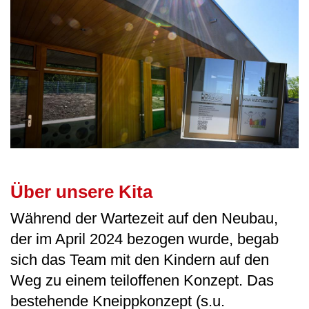
Über unsere Kita
Während der Wartezeit auf den Neubau,
der im April 2024 bezogen wurde, begab
sich das Team mit den Kindern auf den
Weg zu einem teiloffenen Konzept. Das
bestehende Kneippkonzept (s.u.