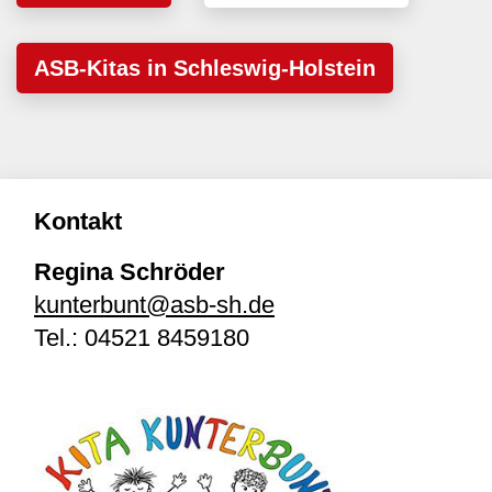
ASB-Kitas in Schleswig-Holstein
Kontakt
Regina Schröder
kunterbunt@asb-sh.de
Tel.:
04521 8459180