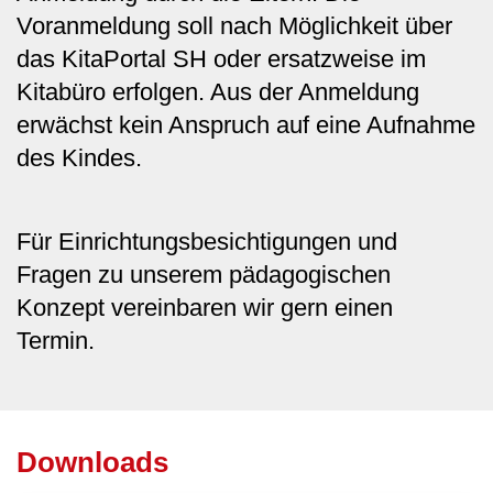
Voranmeldung soll nach Möglichkeit über
das KitaPortal SH oder ersatzweise im
Kitabüro erfolgen. Aus der Anmeldung
erwächst kein Anspruch auf eine Aufnahme
des Kindes.
Für Einrichtungsbesichtigungen und
Fragen zu unserem pädagogischen
Konzept vereinbaren wir gern einen
Termin.
Downloads